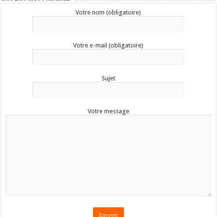
Votre nom (obligatoire)
Votre e-mail (obligatoire)
Sujet
Votre message