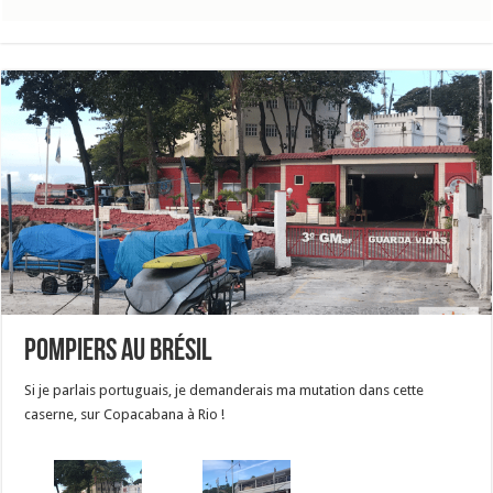
Pompiers au Brésil
Si je parlais portuguais, je demanderais ma mutation dans cette
caserne, sur Copacabana à Rio !