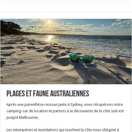
Plages et faune australiennes
Après une parenthèse ressourçante à Sydney, nous récupérons notre
camping-car de location et partons à la découverte de la côte sud-est
jusqu’à Melbourne.
Les intempéries et inondations qui touchent la côte nous obligent à