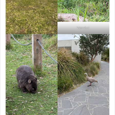
Wombat