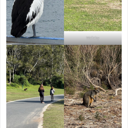
Wallaby