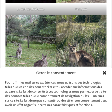
La nuit australienne
Possum
Gérer le consentement
Pour offrir les meilleures expériences, nous utilisons des technologies
telles que les cookies pour stocker et/ou accéder aux informations des
appareils. Le fait de consentir à ces technologies nous permettra de traiter
des données telles que le comportement de navigation ou les ID uniques
sur ce site. Le fait de ne pas consentir ou de retirer son consentement peut
avoir un effet négatif sur certaines caractéristiques et fonctions.
Kangourous