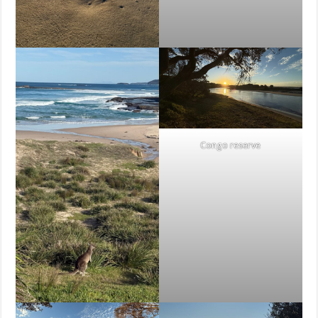
Congo reserve