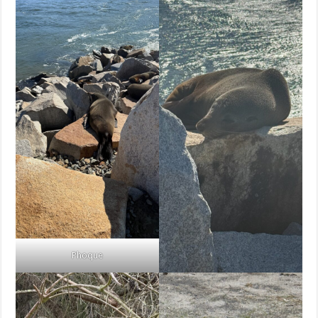
Phoque