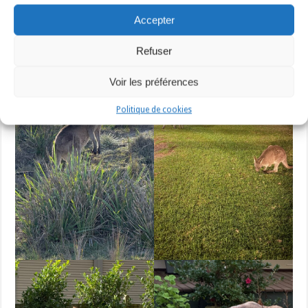
Accepter
Refuser
Voir les préférences
Politique de cookies