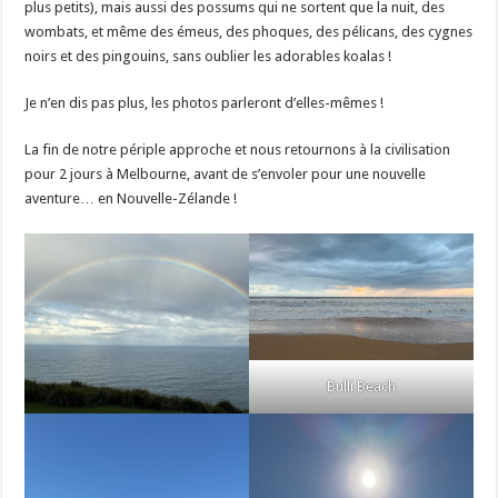
plus petits), mais aussi des possums qui ne sortent que la nuit, des
wombats, et même des émeus, des phoques, des pélicans, des cygnes
noirs et des pingouins, sans oublier les adorables koalas !
Je n’en dis pas plus, les photos parleront d’elles-mêmes !
La fin de notre périple approche et nous retournons à la civilisation
pour 2 jours à Melbourne, avant de s’envoler pour une nouvelle
aventure… en Nouvelle-Zélande !
Bulli Beach