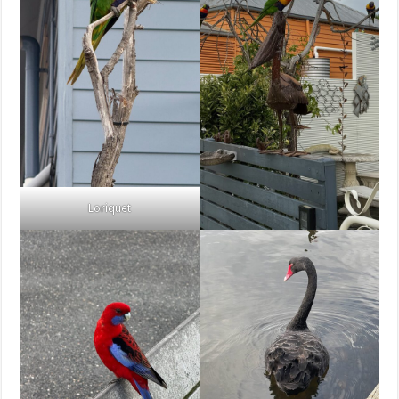
Loriquet